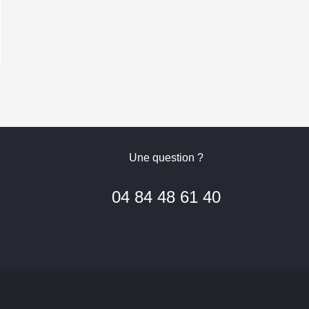
Une question ?
04 84 48 61 40