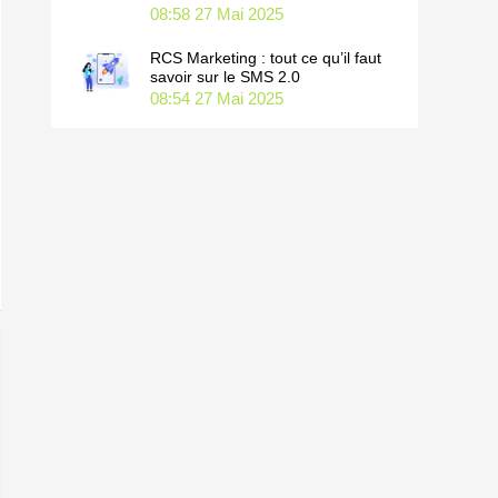
08:58
27 Mai 2025
RCS Marketing : tout ce qu’il faut
savoir sur le SMS 2.0
08:54
27 Mai 2025