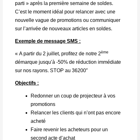
parti » après la première semaine de soldes.
C’est le moment idéal pour relancer avec une
nouvelle vague de promotions ou communiquer
sur l’arrivée de nouveaux articles en soldes.
Exemple de message SMS :
ème
« A partir du 2 juillet, profitez de notre 2
démarque jusqu’à -50% de réduction immédiate
sur nos rayons. STOP au 36200″
Objectifs :
Redonner un coup de projecteur à vos
promotions
Relancer les clients qui n’ont pas encore
acheté
Faire revenir les acheteurs pour un
second acte d’achat