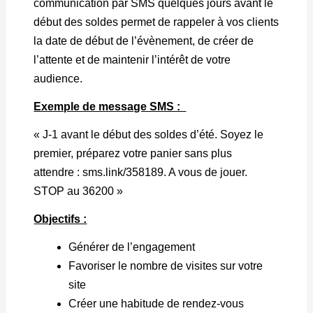
communication par SMS quelques jours avant le
début des soldes permet de rappeler à vos clients
la date de début de l’évènement, de créer de
l’attente et de maintenir l’intérêt de votre
audience.
Exemple de message SMS :
« J-1 avant le début des soldes d’été. Soyez le
premier, préparez votre panier sans plus
attendre : sms.link/358189. A vous de jouer.
STOP au 36200 »
Objectifs :
Générer de l’engagement
Favoriser le nombre de visites sur votre
site
Créer une habitude de rendez-vous