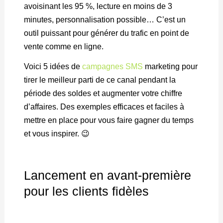
avoisinant les 95 %, lecture en moins de 3
minutes, personnalisation possible… C’est un
outil puissant pour générer du trafic en point de
vente comme en ligne.
Voici 5 idées de
campagnes SMS
marketing pour
tirer le meilleur parti de ce canal pendant la
période des soldes et augmenter votre chiffre
d’affaires. Des exemples efficaces et faciles à
mettre en place pour vous faire gagner du temps
et vous inspirer. 😉
Lancement en avant-première
pour les clients fidèles