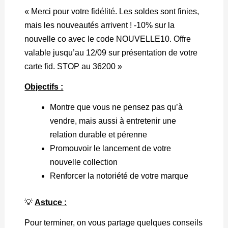
« Merci pour votre fidélité. Les soldes sont finies,
mais les nouveautés arrivent ! -10% sur la
nouvelle co avec le code NOUVELLE10. Offre
valable jusqu’au 12/09 sur présentation de votre
carte fid. STOP au 36200 »
Objectifs :
Montre que vous ne pensez pas qu’à
vendre, mais aussi à entretenir une
relation durable et pérenne
Promouvoir le lancement de votre
nouvelle collection
Renforcer la notoriété de votre marque
💡
Astuce :
Pour terminer, on vous partage quelques conseils