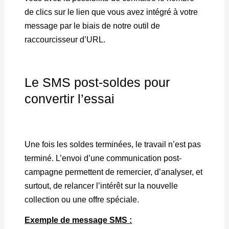
de clics sur le lien que vous avez intégré à votre
message par le biais de notre outil de
raccourcisseur d’URL.
Le SMS post-soldes pour
convertir l’essai
Une fois les soldes terminées, le travail n’est pas
terminé. L’envoi d’une communication post-
campagne permettent de remercier, d’analyser, et
surtout, de relancer l’intérêt sur la nouvelle
collection ou une offre spéciale.
Exemple de message SMS :