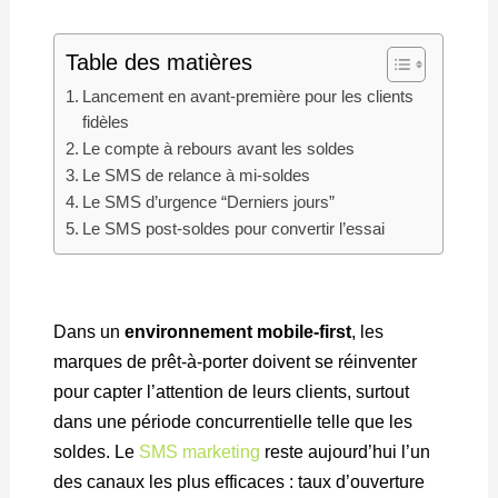
Table des matières
Lancement en avant-première pour les clients
fidèles
Le compte à rebours avant les soldes
Le SMS de relance à mi-soldes
Le SMS d’urgence “Derniers jours”
Le SMS post-soldes pour convertir l’essai
Dans un
environnement mobile-first
, les
marques de prêt-à-porter doivent se réinventer
pour capter l’attention de leurs clients, surtout
dans une période concurrentielle telle que les
soldes. Le
SMS marketing
reste aujourd’hui l’un
des canaux les plus efficaces : taux d’ouverture