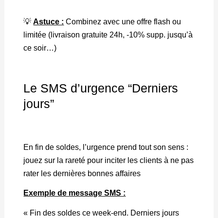
💡
Astuce :
Combinez avec une offre flash ou
limitée (livraison gratuite 24h, -10% supp. jusqu’à
ce soir…)
Le SMS d’urgence “Derniers
jours”
En fin de soldes, l’urgence prend tout son sens :
jouez sur la rareté pour inciter les clients à ne pas
rater les dernières bonnes affaires
Exemple de message SMS :
« Fin des soldes ce week-end. Derniers jours