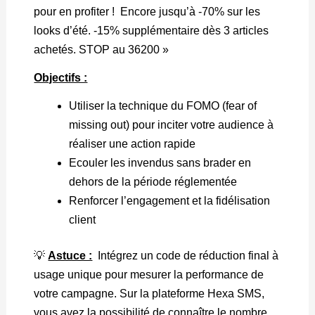
pour en profiter ! Encore jusqu’à -70% sur les
looks d’été. -15% supplémentaire dès 3 articles
achetés. STOP au 36200 »
Objectifs :
Utiliser la technique du FOMO (fear of
missing out) pour inciter votre audience à
réaliser une action rapide
Ecouler les invendus sans brader en
dehors de la période réglementée
Renforcer l’engagement et la fidélisation
client
💡
Astuce :
Intégrez un code de réduction final à
usage unique pour mesurer la performance de
votre campagne. Sur la plateforme Hexa SMS,
vous avez la possibilité de connaître le nombre