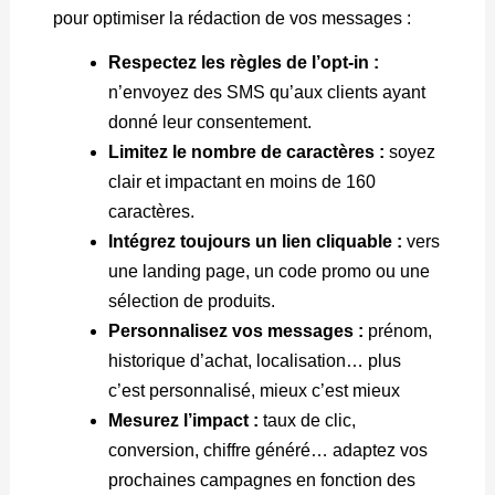
pour optimiser la rédaction de vos messages :
Respectez les règles de l’opt-in :
n’envoyez des SMS qu’aux clients ayant
donné leur consentement.
Limitez le nombre de caractères :
soyez
clair et impactant en moins de 160
caractères.
Intégrez toujours un lien cliquable :
vers
une landing page, un code promo ou une
sélection de produits.
Personnalisez vos messages :
prénom,
historique d’achat, localisation… plus
c’est personnalisé, mieux c’est mieux
Mesurez l’impact :
taux de clic,
conversion, chiffre généré… adaptez vos
prochaines campagnes en fonction des