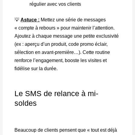
régulier avec vos clients
💡
Astuce :
Mettez une série de messages
« compte à rebours » pour maintenir l’attention.
Ajoutez à chaque message une petite exclusivité
(ex : aperçu d’un produit, code promo éclair,
sélection en avant-première…). Cette routine
renforce l’engagement, booste les visites et
fidélise sur la durée.
Le SMS de relance à mi-
soldes
Beaucoup de clients pensent que « tout est déjà