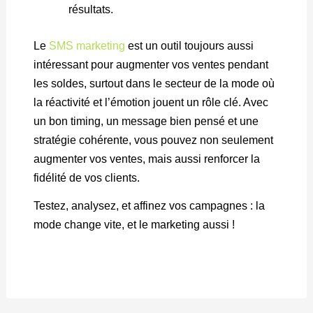
résultats.
Le
SMS marketing
est un outil toujours aussi
intéressant pour augmenter vos ventes pendant
les soldes, surtout dans le secteur de la mode où
la réactivité et l’émotion jouent un rôle clé. Avec
un bon timing, un message bien pensé et une
stratégie cohérente, vous pouvez non seulement
augmenter vos ventes, mais aussi renforcer la
fidélité de vos clients.
Testez, analysez, et affinez vos campagnes : la
mode change vite, et le marketing aussi !