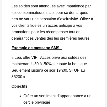
Les soldes sont attendues avec impatience par
les consommateurs, mais pour se démarquer,
rien ne vaut une sensation d’exclusivité. Offrez à
vos clients fidèles un accès anticipé à vos
promotions pour les récompenser tout en
générant des ventes dès les premières heures.
Exemple de message SMS :
« Léa, offre VIP ! Accès privé aux soldes dès
maintenant ! -30 à -50% sur toute la boutique.
Seulement jusqu’à ce soir 19h00. STOP au
36200 »
Objectifs :
Créer un sentiment d’appartenance à un
cercle privilégié