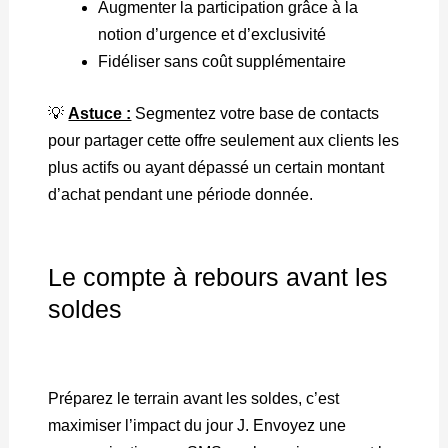
Augmenter la participation grâce à la
notion d’urgence et d’exclusivité
Fidéliser sans coût supplémentaire
💡
Astuce :
Segmentez votre base de contacts
pour partager cette offre seulement aux clients les
plus actifs ou ayant dépassé un certain montant
d’achat pendant une période donnée.
Le compte à rebours avant les
soldes
Préparez le terrain avant les soldes, c’est
maximiser l’impact du jour J. Envoyez une