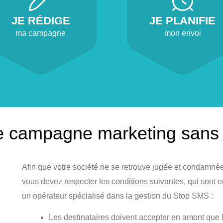
JE RÉDIGE
JE PLANIFIE
ma campagne
mon envoi
 campagne marketing sans 
Afin que votre société ne se retrouve jugée et condamné
vous devez respecter les conditions suivantes, qui sont 
un opérateur spécialisé dans la gestion du Stop SMS :
Les destinataires doivent accepter en amont que le