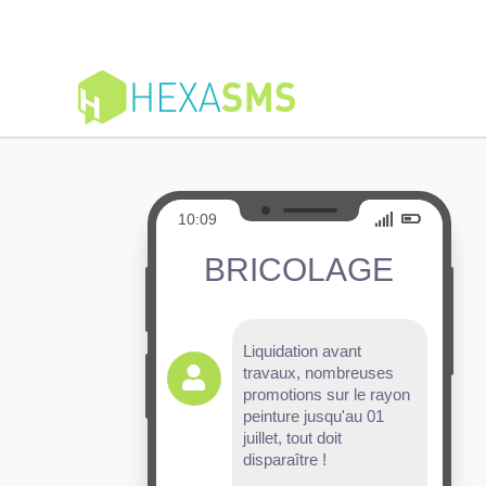
10:09
BRICOLAGE
Liquidation avant
travaux, nombreuses
promotions sur le rayon
peinture jusqu'au 01
juillet, tout doit
disparaître !