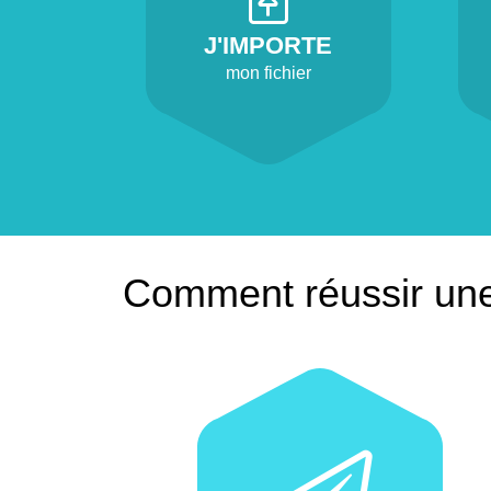
J'IMPORTE
mon fichier
Comment réussir une