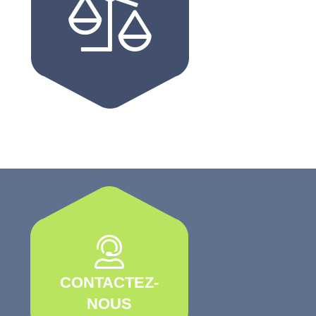
CONTACTEZ-
NOUS