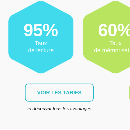
95%
60
Taux
Taux
de lecture
de mémorisat
VOIR LES TARIFS
et découvrir tous les avantages