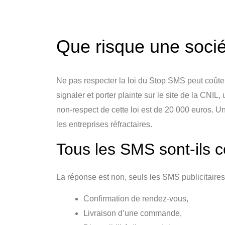
Que risque une socié
Ne pas respecter la loi du Stop SMS peut coûter 
signaler et porter plainte sur le site de la CNIL
non-respect de cette loi est de 20 000 euros. 
les entreprises réfractaires.
Tous les SMS sont-ils 
La réponse est non, seuls les SMS publicitaires
Confirmation de rendez-vous,
Livraison d’une commande,