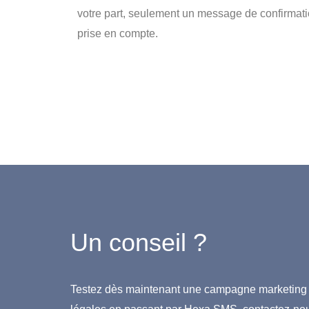
votre part, seulement un message de confirmati
prise en compte.
Un conseil ?
Testez dès maintenant une campagne marketing r