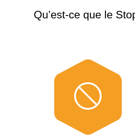
Qu’est-ce que le St