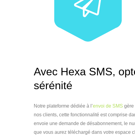
Avec Hexa SMS, opte
sérénité
Notre plateforme dédiée à l’
envoi de SMS
gère 
nos clients, cette fonctionnalité est comprise da
envoie une demande de désabonnement, le numé
que vous aurez téléchargé dans votre espace c