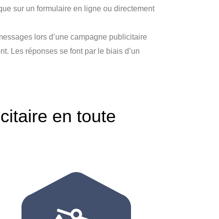
ique sur un formulaire en ligne ou directement
 messages lors d’une campagne publicitaire
. Les réponses se font par le biais d’un
taire en toute