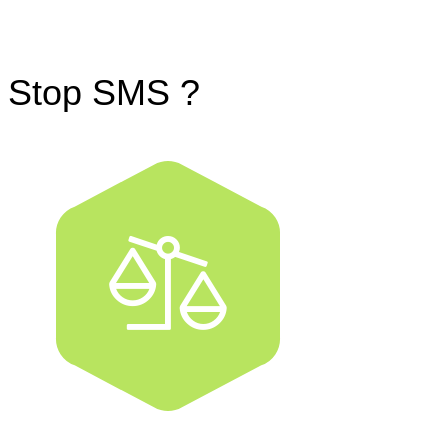
le Stop SMS ?