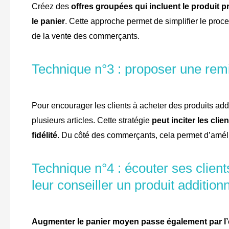
Créez des
offres groupées qui incluent le produit p
le panier
. Cette approche permet de simplifier le proce
de la vente des commerçants.
Technique n°3 : proposer une remi
Pour encourager les clients à acheter des produits addi
plusieurs articles. Cette stratégie
peut inciter les cli
fidélité
. Du côté des commerçants, cela permet d’amél
Technique n°4 : écouter ses clien
leur conseiller un produit addition
Augmenter le panier moyen passe également par l’