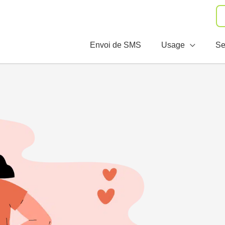
Envoi de SMS
Usage
Se