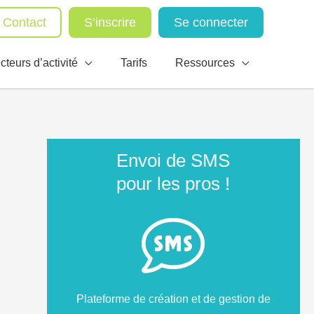
Contact
S’inscrire
Se connecter
cteurs d’activité
Tarifs
Ressources
Envoi de SMS
pour les pros !
Plateforme de création et de gestion de