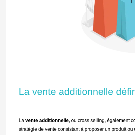
La vente additionnelle déf
La
vente additionnelle
, ou cross selling, également
stratégie de vente consistant à proposer un produit o