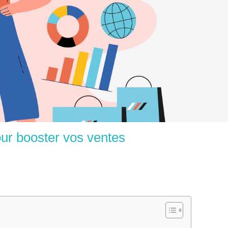
our booster vos ventes