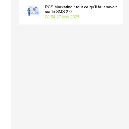
RCS Marketing : tout ce qu’il faut savoir
sur le SMS 2.0
08:54
27 Mai 2025