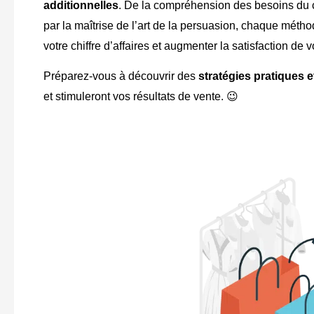
additionnelles
. De la compréhension des besoins du c
par la maîtrise de l’art de la persuasion, chaque méth
votre chiffre d’affaires et augmenter la satisfaction de v
Préparez-vous à découvrir des
stratégies pratiques e
et stimuleront vos résultats de vente. 😉