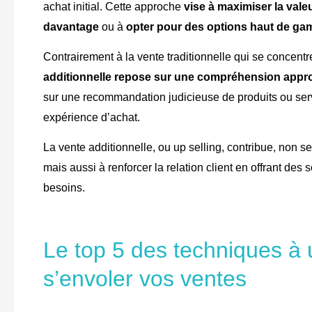
achat initial. Cette approche
vise à maximiser la vale
davantage
ou à
opter pour des options haut de g
Contrairement à la vente traditionnelle qui se concentr
additionnelle repose sur une compréhension appro
sur une recommandation judicieuse de produits ou ser
expérience d’achat.
La vente additionnelle, ou up selling, contribue, non 
mais aussi à renforcer la relation client en offrant des
besoins.
Le top 5 des techniques à ut
s’envoler vos ventes