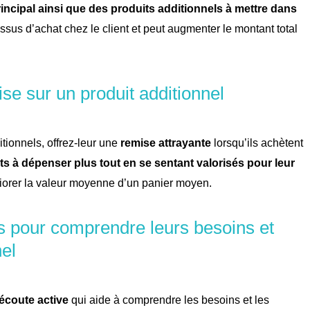
rincipal ainsi que des produits additionnels à mettre dans
ssus d’achat chez le client et peut augmenter le montant total
se sur un produit additionnel
tionnels, offrez-leur une
remise attrayante
lorsqu’ils achètent
ents à dépenser plus tout en se sentant valorisés pour leur
iorer la valeur moyenne d’un panier moyen.
ts pour comprendre leurs besoins et
nel
écoute active
qui aide à comprendre les besoins et les