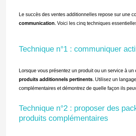
Le succès des ventes additionnelles repose sur une 
communication
. Voici les cinq techniques essentiell
Technique n°1 : communiquer activ
Lorsque vous présentez un produit ou un service à un
produits additionnels pertinents
. Utilisez un langag
complémentaires et démontrez de quelle façon ils peuve
Technique n°2 : proposer des pac
produits complémentaires