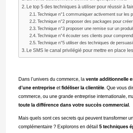
Le top 5 des techniques à utiliser pour réussir à fa
Technique n°1 communiquer activement sur les pr
Technique n°2 proposer des packages pour créer
Technique n°3 proposer une remise sur un produit
Technique n°4 écouter ses clients pour comprendre 
Technique n°5 utiliser des techniques de persuas
Le SMS le canal privilégié pour mettre en place le
Dans l’univers du commerce, la
vente additionnelle 
d’une entreprise
et
fidéliser la clientèle
. Que vous di
commerce, ou une grande entreprise internationale, ma
toute la différence dans votre succès commercial
.
Mais quels sont ces secrets qui peuvent transformer u
complémentaire ? Explorons en détail
5 techniques 