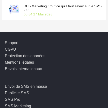
RCS Marketing : tout ce qu’il faut savoir sur le SMS
2.0
08:54
27 Mai 2025
Support
CGVU
Protection des données
Mentions légales
Envois internationaux
Envoi de SMS en masse
Publicite SMS
SMS Pro
SMS Marketing