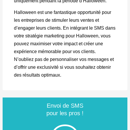
uniquement pendant la période d’Halloween.
Halloween est une fantastique opportunité pour
les entreprises de stimuler leurs ventes et
d’engager leurs clients. En intégrant le SMS dans
votre stratégie marketing pour Halloween, vous
pouvez maximiser votre impact et créer une
expérience mémorable pour vos clients.
N’oubliez pas de personnaliser vos messages et
d’offrir une exclusivité si vous souhaitez obtenir
des résultats optimaux.
Envoi de SMS
pour les pros !