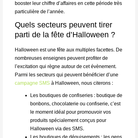
booster leur chiffre d’affaires en cette période très
particulière de l’année.
Quels secteurs peuvent tirer
parti de la fête d’Halloween ?
Halloween est une fête aux multiples facettes. De
nombreuses enseignes peuvent profiter de
l’excitation qui règne autour de cet évènement.
Parmi les secteurs qui peuvent bénéficier d’une
campagne SMS
à Halloween, nous citerons :
Les boutiques de confiseries : boutique de
bonbons, chocolaterie ou confiserie, c’est
le moment idéal pour promouvoir vos
produits spécialement conçus pour
Halloween via des SMS.
Les boutiques de déguisements : les gens