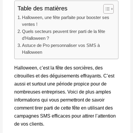
Table des matières
Halloween, une fête parfaite pour booster ses
ventes !
Quels secteurs peuvent tirer parti de la fête
d’Halloween ?
Astuce de Pro personnaliser vos SMS à
Halloween
Halloween, c’est la fête des sorcières, des
citrouilles et des déguisements effrayants. C’est
aussi et surtout une période propice pour de
nombreuses entreprises. Voici de plus amples
informations qui vous permettront de savoir
comment tirer parti de cette fête en utilisant des
campagnes SMS efficaces pour attirer l’attention
de vos clients.