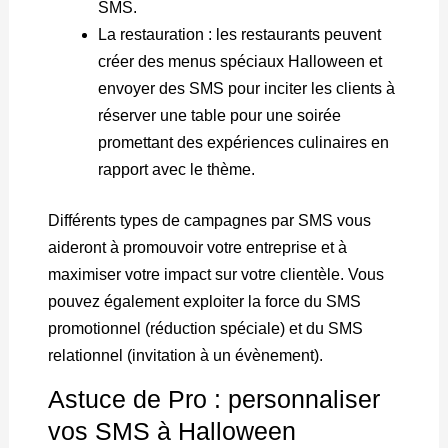
SMS.
La restauration : les restaurants peuvent
créer des menus spéciaux Halloween et
envoyer des SMS pour inciter les clients à
réserver une table pour une soirée
promettant des expériences culinaires en
rapport avec le thème.
Différents types de campagnes par SMS vous
aideront à promouvoir votre entreprise et à
maximiser votre impact sur votre clientèle. Vous
pouvez également exploiter la force du SMS
promotionnel (réduction spéciale) et du SMS
relationnel (invitation à un évènement).
Astuce de Pro : personnaliser
vos SMS à Halloween