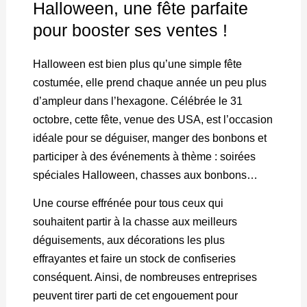
Halloween, une fête parfaite
pour booster ses ventes !
Halloween est bien plus qu’une simple fête
costumée, elle prend chaque année un peu plus
d’ampleur dans l’hexagone. Célébrée le 31
octobre, cette fête, venue des USA, est l’occasion
idéale pour se déguiser, manger des bonbons et
participer à des événements à thème : soirées
spéciales Halloween, chasses aux bonbons…
Une course effrénée pour tous ceux qui
souhaitent partir à la chasse aux meilleurs
déguisements, aux décorations les plus
effrayantes et faire un stock de confiseries
conséquent. Ainsi, de nombreuses entreprises
peuvent tirer parti de cet engouement pour