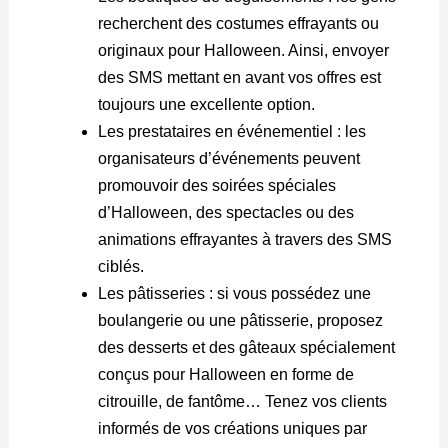
recherchent des costumes effrayants ou
originaux pour Halloween. Ainsi, envoyer
des SMS mettant en avant vos offres est
toujours une excellente option.
Les prestataires en événementiel : les
organisateurs d’événements peuvent
promouvoir des soirées spéciales
d’Halloween, des spectacles ou des
animations effrayantes à travers des SMS
ciblés.
Les pâtisseries : si vous possédez une
boulangerie ou une pâtisserie, proposez
des desserts et des gâteaux spécialement
conçus pour Halloween en forme de
citrouille, de fantôme… Tenez vos clients
informés de vos créations uniques par