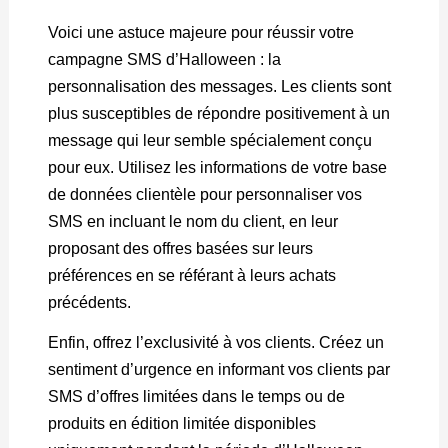
Voici une astuce majeure pour réussir votre
campagne SMS d’Halloween : la
personnalisation des messages. Les clients sont
plus susceptibles de répondre positivement à un
message qui leur semble spécialement conçu
pour eux. Utilisez les informations de votre base
de données clientèle pour personnaliser vos
SMS en incluant le nom du client, en leur
proposant des offres basées sur leurs
préférences en se référant à leurs achats
précédents.
Enfin, offrez l’exclusivité à vos clients. Créez un
sentiment d’urgence en informant vos clients par
SMS d’offres limitées dans le temps ou de
produits en édition limitée disponibles