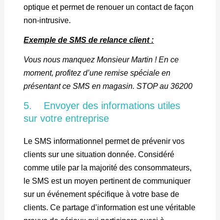
optique et permet de renouer un contact de façon
non-intrusive.
Exemple de SMS de relance client :
Vous nous manquez Monsieur Martin ! En ce
moment, profitez d’une remise spéciale en
présentant ce SMS en magasin. STOP au 36200
5. Envoyer des informations utiles
sur votre entreprise
Le SMS informationnel permet de prévenir vos
clients sur une situation donnée. Considéré
comme utile par la majorité des consommateurs,
le SMS est un moyen pertinent de communiquer
sur un événement spécifique à votre base de
clients. Ce partage d’information est une véritable