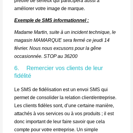
preuve de sérieux qui participera aussi à
améliorer votre image de marque.
Exemple de SMS informationnel :
Madame Martin, suite à un incident technique, le
magasin MAMARQUE sera fermé ce jeudi 14
février. Nous nous excusons pour la gêne
occasionnée. STOP au 36200
6. Remercier vos clients de leur
fidélité
Le SMS de fidélisation est un envoi SMS qui
permet de consolider la relation client/entreprise.
Les clients fidèles sont, d’une certaine manière,
attachés à vos services ou à vos produits ; il est
donc important de leur faire savoir que cela
compte pour votre entreprise. Un simple