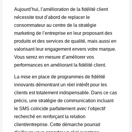
Aujourd’hui, l’amélioration de la fidélité client
nécessite tout d’abord de replacer le
consommateur au centre de la stratégie
marketing de l’entreprise en leur proposant des
produits et des services de qualité, mais aussi en
valorisant leur engagement envers votre marque.
Vous serez en mesure d’améliorer vos
performances en améliorant la fidélité client.
La mise en place de programmes de fidélité
innovants démontrant un réel intérêt pour les
clients est totalement indispensable. Dans ce cas
précis, une stratégie de communication incluant
le SMS coïncide parfaitement avec l’objectif
recherché en renforçant la relation
client/entreprise. Cette démarche pourrait