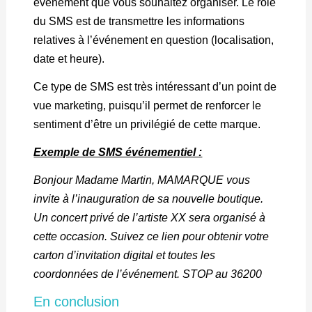
événement que vous souhaitez organiser. Le rôle
du SMS est de transmettre les informations
relatives à l’événement en question (localisation,
date et heure).
Ce type de SMS est très intéressant d’un point de
vue marketing, puisqu’il permet de renforcer le
sentiment d’être un privilégié de cette marque.
Exemple de SMS événementiel :
Bonjour Madame Martin, MAMARQUE vous
invite à l’inauguration de sa nouvelle boutique.
Un concert privé de l’artiste XX sera organisé à
cette occasion. Suivez ce lien pour obtenir votre
carton d’invitation digital et toutes les
coordonnées de l’événement. STOP au 36200
En conclusion