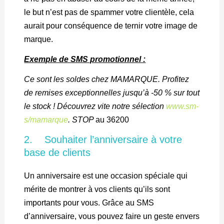
le but n’est pas de spammer votre clientèle, cela
aurait pour conséquence de ternir votre image de
marque.
Exemple de SMS promotionnel :
Ce sont les soldes chez MAMARQUE. Profitez
de remises exceptionnelles jusqu’à -50 % sur tout
le stock ! Découvrez vite notre sélection
www.sm-
s/mamarque
. STOP
au 36200
2. Souhaiter l’anniversaire à votre
base de clients
Un anniversaire est une occasion spéciale qui
mérite de montrer à vos clients qu’ils sont
importants pour vous. Grâce au SMS
d’anniversaire, vous pouvez faire un geste envers