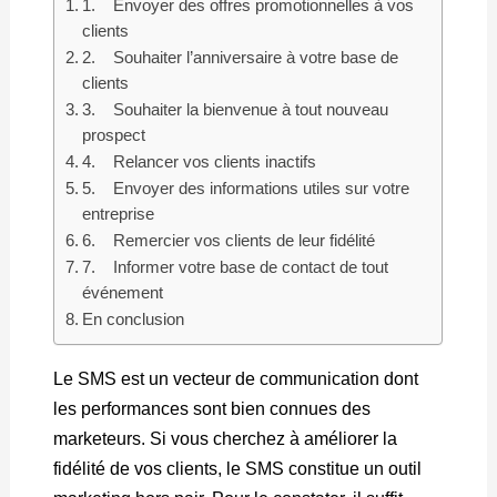
1. Envoyer des offres promotionnelles à vos
clients
2. Souhaiter l’anniversaire à votre base de
clients
3. Souhaiter la bienvenue à tout nouveau
prospect
4. Relancer vos clients inactifs
5. Envoyer des informations utiles sur votre
entreprise
6. Remercier vos clients de leur fidélité
7. Informer votre base de contact de tout
événement
En conclusion
Le SMS est un vecteur de communication dont
les performances sont bien connues des
marketeurs. Si vous cherchez à améliorer la
fidélité de vos clients, le SMS constitue un outil