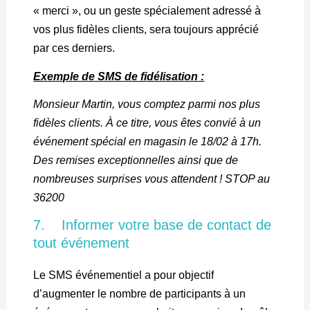
« merci », ou un geste spécialement adressé à
vos plus fidèles clients, sera toujours apprécié
par ces derniers.
Exemple de SMS de fidélisation :
Monsieur Martin, vous comptez parmi nos plus
fidèles clients. À ce titre, vous êtes convié à un
événement spécial en magasin le 18/02 à 17h.
Des remises exceptionnelles ainsi que de
nombreuses surprises vous attendent ! STOP au
36200
7. Informer votre base de contact de
tout événement
Le SMS événementiel a pour objectif
d’augmenter le nombre de participants à un