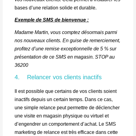
bases d’une relation solide et durable.
Exemple de SMS de bienvenue :
Madame Martin, vous comptez désormais parmi
nos nouveaux clients. En guise de remerciement,
profitez d’une remise exceptionnelle de 5 % sur
présentation de ce SMS en magasin. STOP au
36200
4. Relancer vos clients inactifs
Il est possible que certains de vos clients soient
inactifs depuis un certain temps. Dans ce cas,
une simple relance peut permettre de déclencher
une visite en magasin physique ou virtuel et
d’engendrer un comportement d’achat. Le SMS
marketing de relance est très efficace dans cette