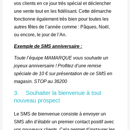
vos clients en ce jour très spécial et déclencher
une vente tout en les fidélisant. Cette démarche
fonctionne également très bien pour toutes les
autres fêtes de l’année comme : Pâques, Noël,
ou encore, le jour de l’An.
Exemple de SMS anniversaire :
Toute l’équipe MAMARQUE vous souhaite un
joyeux anniversaire ! Profitez d’une remise
spéciale de 10 € sur présentation de ce SMS en
magasin. STOP au 36200
3. Souhaiter la bienvenue à tout
nouveau prospect
Le SMS de bienvenue consiste à envoyer un
SMS afin d’établir un premier contact positif avec
vos nouveaux clients. Cela permet d’instaurer les