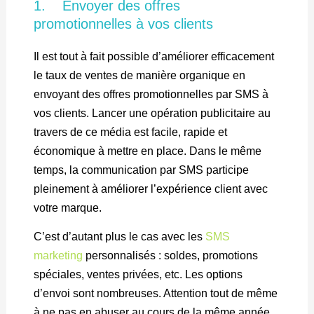
1. Envoyer des offres
promotionnelles à vos clients
Il est tout à fait possible d’améliorer efficacement
le taux de ventes de manière organique en
envoyant des offres promotionnelles par SMS à
vos clients. Lancer une opération publicitaire au
travers de ce média est facile, rapide et
économique à mettre en place. Dans le même
temps, la communication par SMS participe
pleinement à améliorer l’expérience client avec
votre marque.
C’est d’autant plus le cas avec les
SMS
marketing
personnalisés : soldes, promotions
spéciales, ventes privées, etc. Les options
d’envoi sont nombreuses. Attention tout de même
à ne pas en abuser au cours de la même année,