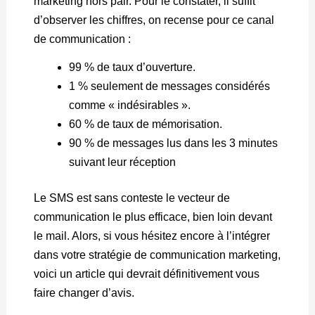
marketing hors pair. Pour le constater, il suffit
d’observer les chiffres, on recense pour ce canal
de communication :
99 % de taux d’ouverture.
1 % seulement de messages considérés
comme « indésirables ».
60 % de taux de mémorisation.
90 % de messages lus dans les 3 minutes
suivant leur réception
Le SMS est sans conteste le vecteur de
communication le plus efficace, bien loin devant
le mail. Alors, si vous hésitez encore à l’intégrer
dans votre stratégie de communication marketing,
voici un article qui devrait définitivement vous
faire changer d’avis.