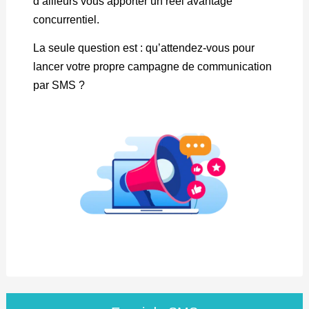
d’ailleurs vous apporter un réel avantage
concurrentiel.
La seule question est : qu’attendez-vous pour
lancer votre propre campagne de communication
par SMS ?